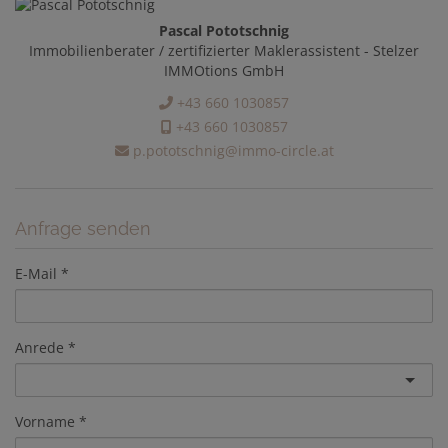
Pascal Pototschnig
Immobilienberater / zertifizierter Maklerassistent - Stelzer
IMMOtions GmbH
+43 660 1030857
+43 660 1030857
p.pototschnig@immo-circle.at
Anfrage senden
E-Mail
Anrede
Vorname