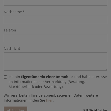
Nachname
Telefon
Nachricht
Ich bin
Eigentümer:in einer Immobilie
und habe Interesse
an Informationen zur Vermarktung (Beratung,
Marktüberblick oder Bewertung).
Wir verarbeiten Ihre personenbezogenen Daten, weitere
Informationen finden Sie
hier
.
* Pflichtfelder
Senden