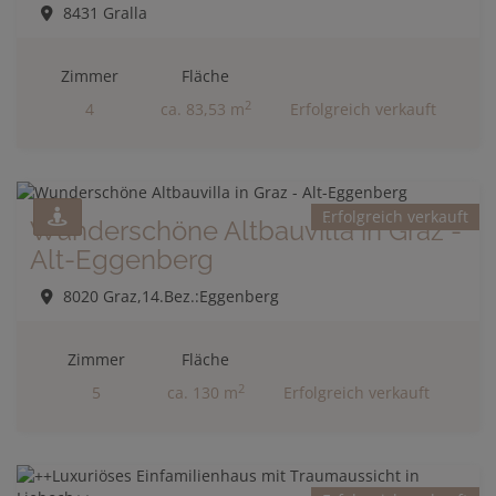
8431 Gralla
Zimmer
Fläche
2
4
ca. 83,53 m
Erfolgreich verkauft
Erfolgreich verkauft
Wunderschöne Altbauvilla in Graz -
Alt-Eggenberg
8020 Graz,14.Bez.:Eggenberg
Zimmer
Fläche
2
5
ca. 130 m
Erfolgreich verkauft