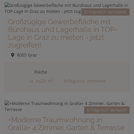
Erfolgreich vermietet
Großzügige Gewerbefläche mit
Bürohaus und Lagerhalle in TOP-
Lage in Graz zu mieten - jetzt
zugreifen!
8055 Graz
Fläche
2
ca. 9.620 m
Erfolgreich vermietet
Erfolgreich verkauft
+Moderne Traumwohnung in
Gralla+ 4 Zimmer, Garten & Terrasse