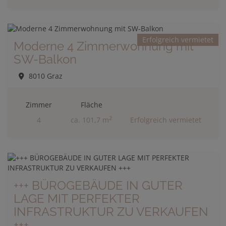
Erfolgreich vermietet
Moderne 4 Zimmerwohnung mit
SW-Balkon
8010 Graz
Zimmer
Fläche
2
4
ca. 101,7 m
Erfolgreich vermietet
+++ BÜROGEBÄUDE IN GUTER
LAGE MIT PERFEKTER
INFRASTRUKTUR ZU VERKAUFEN
+++