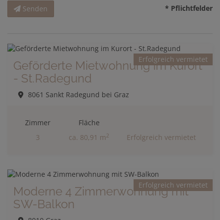
* Pflichtfelder
Senden
Erfolgreich vermietet
Geförderte Mietwohnung im Kurort
- St.Radegund
8061 Sankt Radegund bei Graz
Zimmer
Fläche
2
3
ca. 80,91 m
Erfolgreich vermietet
Erfolgreich vermietet
Moderne 4 Zimmerwohnung mit
SW-Balkon