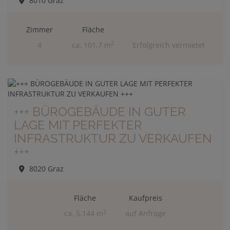
8010 Graz
Zimmer
Fläche
2
4
ca. 101,7 m
Erfolgreich vermietet
+++ BÜROGEBÄUDE IN GUTER
LAGE MIT PERFEKTER
INFRASTRUKTUR ZU VERKAUFEN
+++
8020 Graz
Fläche
Kaufpreis
2
ca. 5.144 m
auf Anfrage