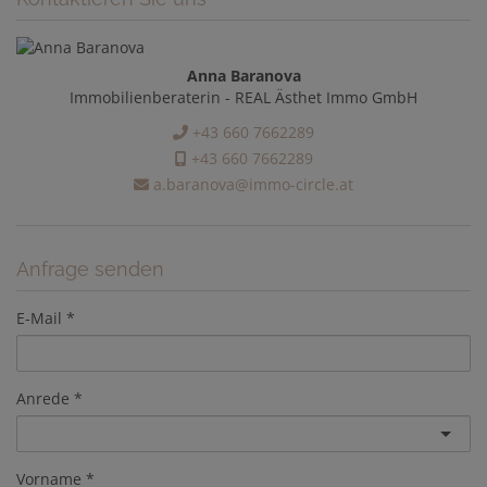
Anna Baranova
Immobilienberaterin - REAL Ästhet Immo GmbH
+43 660 7662289
+43 660 7662289
a.baranova@immo-circle.at
Anfrage senden
E-Mail
Anrede
Vorname