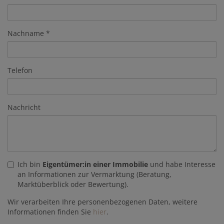
Nachname
Telefon
Nachricht
Ich bin
Eigentümer:in einer Immobilie
und habe Interesse
an Informationen zur Vermarktung (Beratung,
Marktüberblick oder Bewertung).
Wir verarbeiten Ihre personenbezogenen Daten, weitere
Informationen finden Sie
hier
.