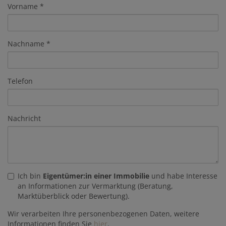
Vorname
Nachname
Telefon
Nachricht
Ich bin
Eigentümer:in einer Immobilie
und habe Interesse
an Informationen zur Vermarktung (Beratung,
Marktüberblick oder Bewertung).
Wir verarbeiten Ihre personenbezogenen Daten, weitere
Informationen finden Sie
hier
.