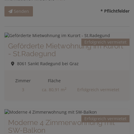
* Pflichtfelder
Senden
Erfolgreich vermietet
Geförderte Mietwohnung im Kurort
- St.Radegund
8061 Sankt Radegund bei Graz
Zimmer
Fläche
2
3
ca. 80,91 m
Erfolgreich vermietet
Erfolgreich vermietet
Moderne 4 Zimmerwohnung mit
SW-Balkon