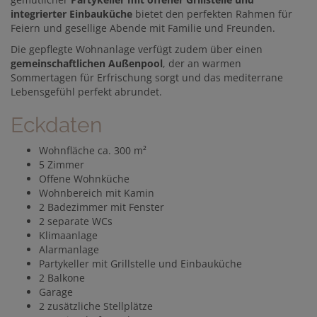
integrierter Einbauküche
bietet den perfekten Rahmen für
Feiern und gesellige Abende mit Familie und Freunden.
Die gepflegte Wohnanlage verfügt zudem über einen
gemeinschaftlichen Außenpool
, der an warmen
Sommertagen für Erfrischung sorgt und das mediterrane
Lebensgefühl perfekt abrundet.
Eckdaten
Wohnfläche ca. 300 m²
5 Zimmer
Offene Wohnküche
Wohnbereich mit Kamin
2 Badezimmer mit Fenster
2 separate WCs
Klimaanlage
Alarmanlage
Partykeller mit Grillstelle und Einbauküche
2 Balkone
Garage
2 zusätzliche Stellplätze