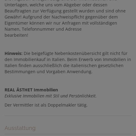
Unterlagen, welche uns vom Abgeber oder dessen
Beauftragten zur Verfügung gestellt wurden und sind ohne
Gewähr! Aufgrund der Nachweispflicht gegenüber dem
Eigentümer können wir nur Anfragen mit vollständigen
Namen, Telefonnummer und Adresse
bearbeiten!
Hinweis:
Die beigefügte Nebenkostenübersicht gilt nicht für
den Immobilienkauf in Italien. Beim Erwerb von Immobilien in
Italien finden ausschließlich die italienischen gesetzlichen
Bestimmungen und Vorgaben Anwendung.
REAL ÄSTHET Immobilien
Exklusive Immobilien mit Stil und Persönlichkeit.
Der Vermittler ist als Doppelmakler tätig.
Ausstattung