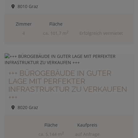
8010 Graz
Zimmer
Fläche
2
4
ca. 101,7 m
Erfolgreich vermietet
+++ BÜROGEBÄUDE IN GUTER
LAGE MIT PERFEKTER
INFRASTRUKTUR ZU VERKAUFEN
+++
8020 Graz
Fläche
Kaufpreis
2
ca. 5.144 m
auf Anfrage