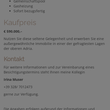
Gemeinschaftspool
Gasheizung
Sofort bezugsfertig
Kaufpreis
€ 590.000,–
Nutzen Sie diese seltene Gelegenheit und erwerben Sie eine
außergewöhnliche Immobilie in einer der gefragtesten Lagen
der oberen Adria.
Kontakt
Für weitere Informationen und zur Vereinbarung eines
Besichtigungstermins steht Ihnen meine Kollegin
Irina Muser
+39 328/ 7012473
gerne zur Verfügung.
Die Angaben erfolgen aufgrund der Informationen und