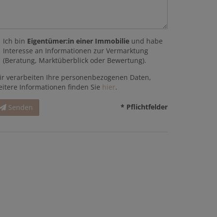
Ich bin
Eigentümer:in einer Immobilie
und habe
Interesse an Informationen zur Vermarktung
(Beratung, Marktüberblick oder Bewertung).
ir verarbeiten Ihre personenbezogenen Daten,
eitere Informationen finden Sie
hier
.
* Pflichtfelder
Senden