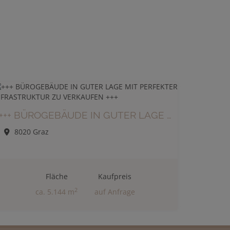
+++ BÜROGEBÄUDE IN GUTER LAGE MIT PERFEKTER INFRASTRUKTUR ZU VERKAUFEN +++
8020 Graz
Fläche
Kaufpreis
2
ca. 5.144 m
auf Anfrage