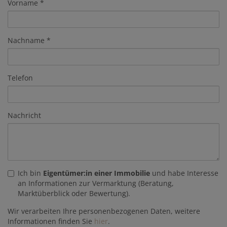
Vorname
Nachname
Telefon
Nachricht
Ich bin
Eigentümer:in einer Immobilie
und habe Interesse
an Informationen zur Vermarktung (Beratung,
Marktüberblick oder Bewertung).
Wir verarbeiten Ihre personenbezogenen Daten, weitere
Informationen finden Sie
hier
.