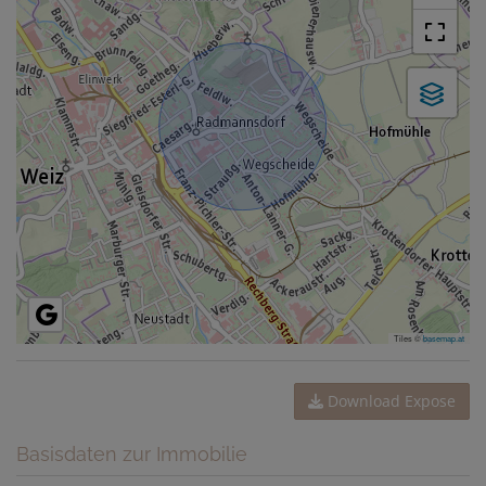
Tiles ©
basemap.at
Download Expose
Basisdaten zur Immobilie