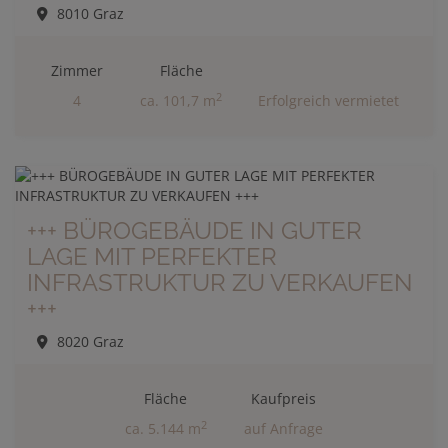
8010 Graz
Zimmer
Fläche
2
4
ca. 101,7 m
Erfolgreich vermietet
+++ BÜROGEBÄUDE IN GUTER
LAGE MIT PERFEKTER
INFRASTRUKTUR ZU VERKAUFEN
+++
8020 Graz
Fläche
Kaufpreis
2
ca. 5.144 m
auf Anfrage