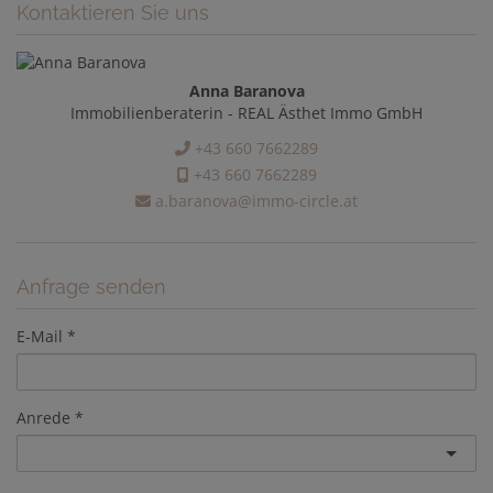
Kontaktieren Sie uns
Anna Baranova
Immobilienberaterin - REAL Ästhet Immo GmbH
+43 660 7662289
+43 660 7662289
a.baranova@immo-circle.at
Anfrage senden
E-Mail
Anrede