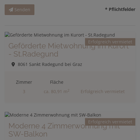
* Pflichtfelder
Senden
Erfolgreich vermietet
Geförderte Mietwohnung im Kurort
- St.Radegund
8061 Sankt Radegund bei Graz
Zimmer
Fläche
2
3
ca. 80,91 m
Erfolgreich vermietet
Erfolgreich vermietet
Moderne 4 Zimmerwohnung mit
SW-Balkon