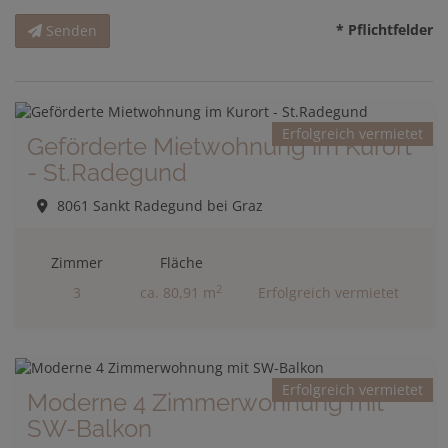
* Pflichtfelder
Senden
Erfolgreich vermietet
Geförderte Mietwohnung im Kurort
- St.Radegund
8061 Sankt Radegund bei Graz
Zimmer
Fläche
2
3
ca. 80,91 m
Erfolgreich vermietet
Erfolgreich vermietet
Moderne 4 Zimmerwohnung mit
SW-Balkon