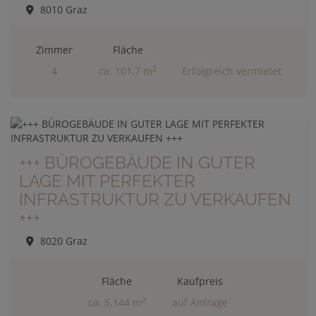
8010 Graz
Zimmer
Fläche
2
4
ca. 101,7 m
Erfolgreich vermietet
+++ BÜROGEBÄUDE IN GUTER
LAGE MIT PERFEKTER
INFRASTRUKTUR ZU VERKAUFEN
+++
8020 Graz
Fläche
Kaufpreis
2
ca. 5.144 m
auf Anfrage