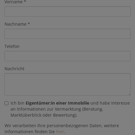
Vorname
Nachname
Telefon
Nachricht
Ich bin
Eigentümer:in einer Immobilie
und habe Interesse
an Informationen zur Vermarktung (Beratung,
Marktüberblick oder Bewertung).
Wir verarbeiten Ihre personenbezogenen Daten, weitere
Informationen finden Sie
hier
.