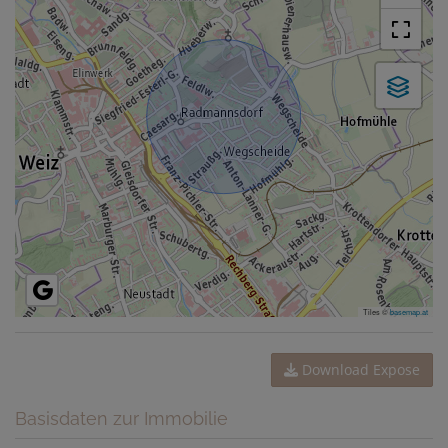
Tiles ©
basemap.at
Download Expose
Basisdaten zur Immobilie