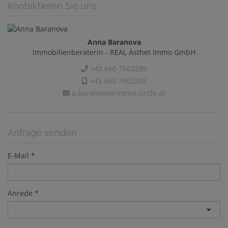
Kontaktieren Sie uns
Anna Baranova
Immobilienberaterin - REAL Ästhet Immo GmbH
+43 660 7662289
+43 660 7662289
a.baranova@immo-circle.at
Anfrage senden
E-Mail
Anrede