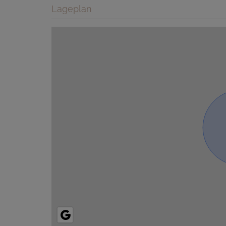
Lageplan