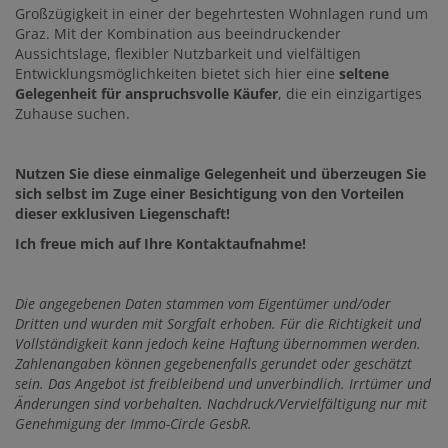
Großzügigkeit in einer der begehrtesten Wohnlagen rund um
Graz. Mit der Kombination aus beeindruckender
Aussichtslage, flexibler Nutzbarkeit und vielfältigen
Entwicklungsmöglichkeiten bietet sich hier eine
seltene
Gelegenheit für anspruchsvolle Käufer
, die ein einzigartiges
Zuhause suchen.
Nutzen Sie diese einmalige Gelegenheit und überzeugen Sie
sich selbst im Zuge einer Besichtigung von den Vorteilen
dieser exklusiven Liegenschaft!
Ich freue mich auf Ihre Kontaktaufnahme!
Die
angegebenen Daten stammen vom Eigentümer und/oder
Dritten und wurden mit Sorgfalt erhoben. Für die Richtigkeit und
Vollständigkeit kann jedoch keine Haftung übernommen werden.
Zahlenangaben können gegebenenfalls gerundet oder geschätzt
sein. Das Angebot ist freibleibend und unverbindlich. Irrtümer und
Änderungen sind vorbehalten. Nachdruck/Vervielfältigung nur mit
Genehmigung der Immo-Circle GesbR.