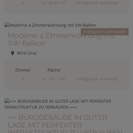
2
3
ca. 80,91 m
Erfolgreich vermietet
Erfolgreich vermietet
Moderne 4 Zimmerwohnung mit
SW-Balkon
8010 Graz
Zimmer
Fläche
2
4
ca. 101,7 m
Erfolgreich vermietet
+++ BÜROGEBÄUDE IN GUTER
LAGE MIT PERFEKTER
INFRASTRUKTUR ZU VERKAUFEN