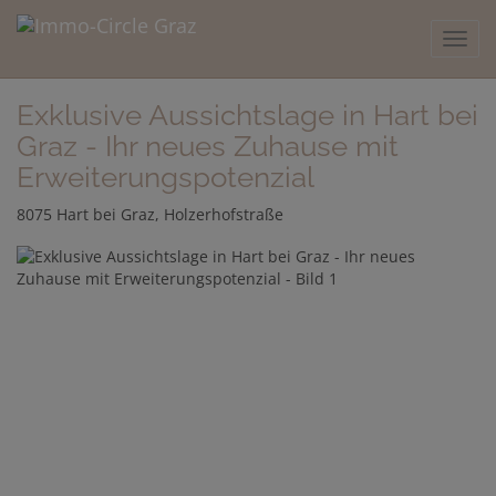
Navig
Exklusive Aussichtslage in Hart bei
Graz - Ihr neues Zuhause mit
Erweiterungspotenzial
8075 Hart bei Graz
, Holzerhofstraße