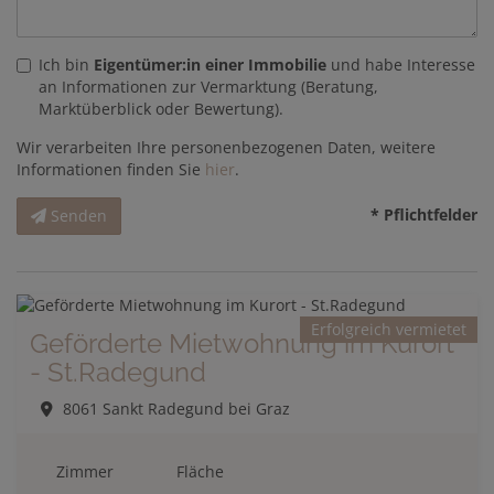
Ich bin
Eigentümer:in einer Immobilie
und habe Interesse
an Informationen zur Vermarktung (Beratung,
Marktüberblick oder Bewertung).
Wir verarbeiten Ihre personenbezogenen Daten, weitere
Informationen finden Sie
hier
.
* Pflichtfelder
Senden
Erfolgreich vermietet
Geförderte Mietwohnung im Kurort
- St.Radegund
8061 Sankt Radegund bei Graz
Zimmer
Fläche