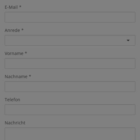
E-Mail
Anrede
Vorname
Nachname
Telefon
Nachricht