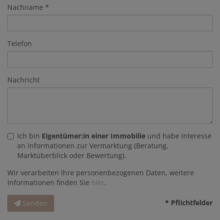
Nachname
Telefon
Nachricht
Ich bin
Eigentümer:in einer Immobilie
und habe Interesse
an Informationen zur Vermarktung (Beratung,
Marktüberblick oder Bewertung).
Wir verarbeiten Ihre personenbezogenen Daten, weitere
Informationen finden Sie
hier
.
* Pflichtfelder
Senden