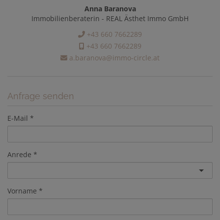
Anna Baranova
Immobilienberaterin - REAL Ästhet Immo GmbH
+43 660 7662289
+43 660 7662289
a.baranova@immo-circle.at
Anfrage senden
E-Mail
Anrede
Vorname