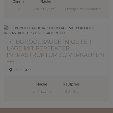
Zimmer
Fläche
2
4
ca. 101,7 m
Erfolgreich vermietet
+++ BÜROGEBÄUDE IN GUTER
LAGE MIT PERFEKTER
INFRASTRUKTUR ZU VERKAUFEN
+++
8020 Graz
Fläche
Kaufpreis
2
ca. 5.144 m
auf Anfrage