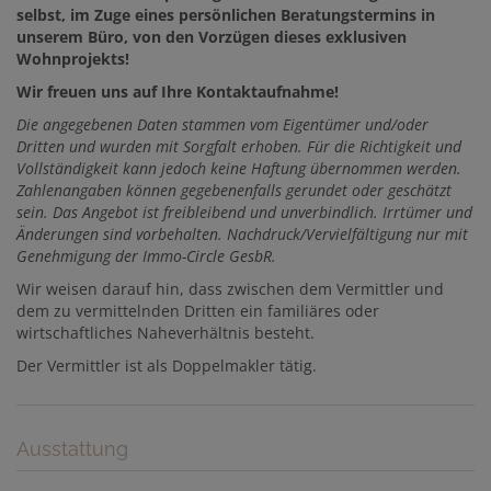
selbst, im Zuge eines persönlichen Beratungstermins in
unserem Büro, von den Vorzügen dieses exklusiven
Wohnprojekts!
Wir freuen uns auf Ihre Kontaktaufnahme!
Die
angegebenen Daten stammen vom Eigentümer und/oder
Dritten und wurden mit Sorgfalt erhoben. Für die Richtigkeit und
Vollständigkeit kann jedoch keine Haftung übernommen werden.
Zahlenangaben können gegebenenfalls gerundet oder geschätzt
sein. Das Angebot ist freibleibend und unverbindlich. Irrtümer und
Änderungen sind vorbehalten. Nachdruck/Vervielfältigung nur mit
Genehmigung der Immo-Circle GesbR.
Wir weisen darauf hin, dass zwischen dem Vermittler und
dem zu vermittelnden Dritten ein familiäres oder
wirtschaftliches Naheverhältnis besteht.
Der Vermittler ist als Doppelmakler tätig.
Ausstattung