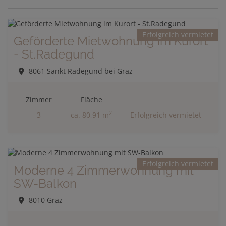
Erfolgreich vermietet
Geförderte Mietwohnung im Kurort
- St.Radegund
8061 Sankt Radegund bei Graz
Zimmer
Fläche
2
3
ca. 80,91 m
Erfolgreich vermietet
Erfolgreich vermietet
Moderne 4 Zimmerwohnung mit
SW-Balkon
8010 Graz