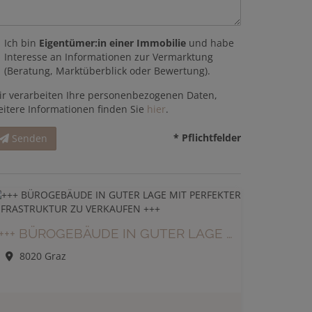
Ich bin
Eigentümer:in einer Immobilie
und habe
Interesse an Informationen zur Vermarktung
(Beratung, Marktüberblick oder Bewertung).
ir verarbeiten Ihre personenbezogenen Daten,
eitere Informationen finden Sie
hier
.
* Pflichtfelder
Senden
+++ BÜROGEBÄUDE IN GUTER LAGE MIT PERFEKTER INFRASTRUKTUR ZU VERKAUFEN +++
8020 Graz