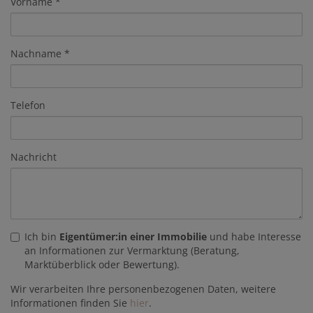
Vorname
Nachname
Telefon
Nachricht
Ich bin
Eigentümer:in einer Immobilie
und habe Interesse
an Informationen zur Vermarktung (Beratung,
Marktüberblick oder Bewertung).
Wir verarbeiten Ihre personenbezogenen Daten, weitere
Informationen finden Sie
hier
.