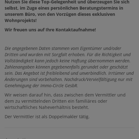
Nutzen Sie diese Top-Gelegenheit und überzeugen Sie sich
selbst, im Zuge eines persönlichen Beratungstermins in
unserem Büro, von den Vorzügen dieses exklusiven
Wohnprojekts!
Wir freuen uns auf Ihre Kontaktaufnahme!
Die
angegebenen Daten stammen vom Eigentümer und/oder
Dritten und wurden mit Sorgfalt erhoben. Für die Richtigkeit und
Vollständigkeit kann jedoch keine Haftung übernommen werden.
Zahlenangaben können gegebenenfalls gerundet oder geschätzt
sein. Das Angebot ist freibleibend und unverbindlich. Irrtümer und
Änderungen sind vorbehalten. Nachdruck/Vervielfältigung nur mit
Genehmigung der Immo-Circle GesbR.
Wir weisen darauf hin, dass zwischen dem Vermittler und
dem zu vermittelnden Dritten ein familiäres oder
wirtschaftliches Naheverhältnis besteht.
Der Vermittler ist als Doppelmakler tätig.