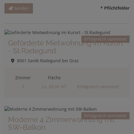
* Pflichtfelder
Senden
Erfolgreich vermietet
Geförderte Mietwohnung im Kurort
- St.Radegund
8061 Sankt Radegund bei Graz
Zimmer
Fläche
2
3
ca. 80,91 m
Erfolgreich vermietet
Erfolgreich vermietet
Moderne 4 Zimmerwohnung mit
SW-Balkon