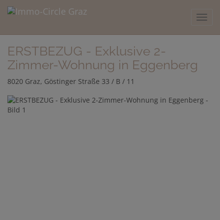
Navig
ERSTBEZUG - Exklusive 2-
Zimmer-Wohnung in Eggenberg
8020 Graz
, Göstinger Straße 33 / B / 11