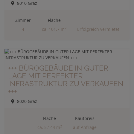
8010 Graz
Zimmer
Fläche
2
4
ca. 101,7 m
Erfolgreich vermietet
+++ BÜROGEBÄUDE IN GUTER
LAGE MIT PERFEKTER
INFRASTRUKTUR ZU VERKAUFEN
+++
8020 Graz
Fläche
Kaufpreis
2
ca. 5.144 m
auf Anfrage