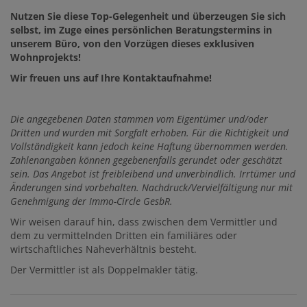
Nutzen Sie diese Top-Gelegenheit und überzeugen Sie sich
selbst, im Zuge eines persönlichen Beratungstermins in
unserem Büro, von den Vorzügen dieses exklusiven
Wohnprojekts!
Wir freuen uns auf Ihre Kontaktaufnahme!
Die
angegebenen Daten stammen vom Eigentümer und/oder
Dritten und wurden mit Sorgfalt erhoben. Für die Richtigkeit und
Vollständigkeit kann jedoch keine Haftung übernommen werden.
Zahlenangaben können gegebenenfalls gerundet oder geschätzt
sein. Das Angebot ist freibleibend und unverbindlich. Irrtümer und
Änderungen sind vorbehalten. Nachdruck/Vervielfältigung nur mit
Genehmigung der Immo-Circle GesbR.
Wir weisen darauf hin, dass zwischen dem Vermittler und
dem zu vermittelnden Dritten ein familiäres oder
wirtschaftliches Naheverhältnis besteht.
Der Vermittler ist als Doppelmakler tätig.