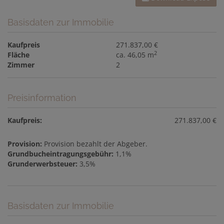
Basisdaten zur Immobilie
Kaufpreis
271.837,00 €
2
Fläche
ca. 46,05 m
Zimmer
2
Preisinformation
Kaufpreis:
271.837,00 €
Provision:
Provision bezahlt der Abgeber.
Grundbucheintragungsgebühr:
1,1%
Grunderwerbsteuer:
3,5%
Basisdaten zur Immobilie