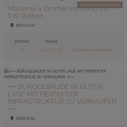
Erfolgreich vermietet
Moderne 4 Zimmerwohnung mit
SW-Balkon
8010 Graz
Zimmer
Fläche
2
4
ca. 101,7 m
Erfolgreich vermietet
+++ BÜROGEBÄUDE IN GUTER
LAGE MIT PERFEKTER
INFRASTRUKTUR ZU VERKAUFEN
+++
8020 Graz