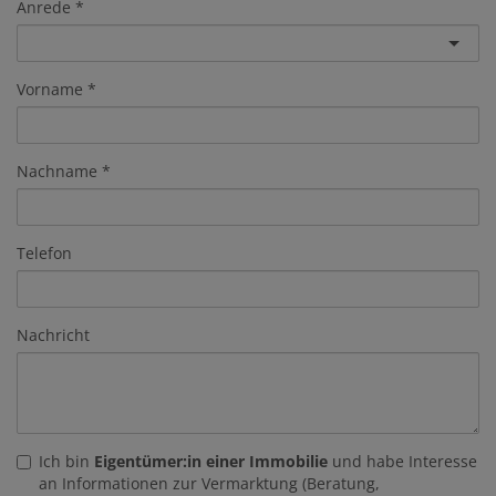
Anrede
Vorname
Nachname
Telefon
Nachricht
Ich bin
Eigentümer:in einer Immobilie
und habe Interesse
an Informationen zur Vermarktung (Beratung,