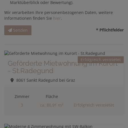
Marktüberblick oder Bewertung).
Wir verarbeiten Ihre personenbezogenen Daten, weitere
Informationen finden Sie
hier
.
* Pflichtfelder
Senden
Erfolgreich vermietet
Geförderte Mietwohnung im Kurort
- St.Radegund
8061 Sankt Radegund bei Graz
Zimmer
Fläche
2
3
ca. 80,91 m
Erfolgreich vermietet