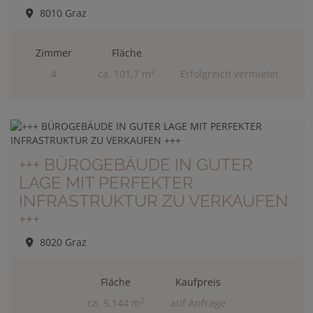
8010 Graz
Zimmer
Fläche
2
4
ca. 101,7 m
Erfolgreich vermietet
+++ BÜROGEBÄUDE IN GUTER
LAGE MIT PERFEKTER
INFRASTRUKTUR ZU VERKAUFEN
+++
8020 Graz
Fläche
Kaufpreis
2
ca. 5.144 m
auf Anfrage