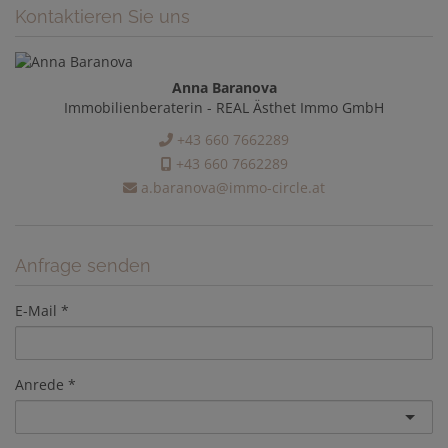
Kontaktieren Sie uns
Anna Baranova
Immobilienberaterin - REAL Ästhet Immo GmbH
+43 660 7662289
+43 660 7662289
a.baranova@immo-circle.at
Anfrage senden
E-Mail
Anrede