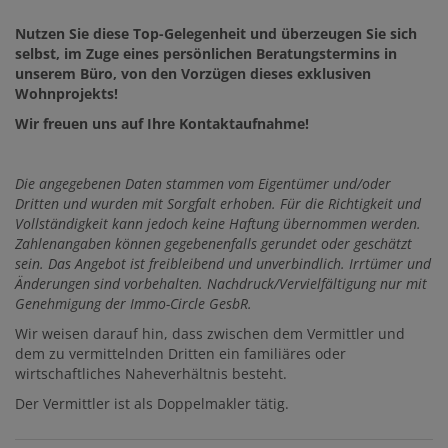
Nutzen Sie diese Top-Gelegenheit und überzeugen Sie sich
selbst, im Zuge eines persönlichen Beratungstermins in
unserem Büro, von den Vorzügen dieses exklusiven
Wohnprojekts!
Wir freuen uns auf Ihre Kontaktaufnahme!
Die
angegebenen Daten stammen vom Eigentümer und/oder
Dritten und wurden mit Sorgfalt erhoben. Für die Richtigkeit und
Vollständigkeit kann jedoch keine Haftung übernommen werden.
Zahlenangaben können gegebenenfalls gerundet oder geschätzt
sein. Das Angebot ist freibleibend und unverbindlich. Irrtümer und
Änderungen sind vorbehalten. Nachdruck/Vervielfältigung nur mit
Genehmigung der Immo-Circle GesbR.
Wir weisen darauf hin, dass zwischen dem Vermittler und
dem zu vermittelnden Dritten ein familiäres oder
wirtschaftliches Naheverhältnis besteht.
Der Vermittler ist als Doppelmakler tätig.