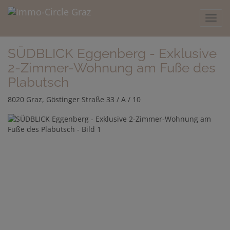
Navig
SÜDBLICK Eggenberg - Exklusive
2-Zimmer-Wohnung am Fuße des
Plabutsch
8020 Graz
, Göstinger Straße 33 / A / 10