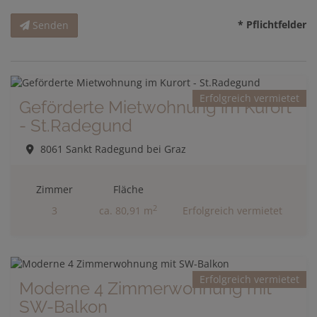
* Pflichtfelder
Senden
Erfolgreich vermietet
Geförderte Mietwohnung im Kurort
- St.Radegund
8061 Sankt Radegund bei Graz
Zimmer
Fläche
2
3
ca. 80,91 m
Erfolgreich vermietet
Erfolgreich vermietet
Moderne 4 Zimmerwohnung mit
SW-Balkon