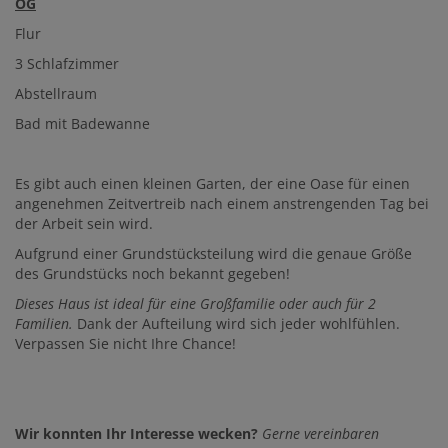
OG
Flur
3 Schlafzimmer
Abstellraum
Bad mit Badewanne
Es gibt auch einen kleinen Garten, der eine Oase für einen
angenehmen Zeitvertreib nach einem anstrengenden Tag bei
der Arbeit sein wird.
Aufgrund einer Grundstücksteilung wird die genaue Größe
des Grundstücks noch bekannt gegeben!
Dieses Haus ist ideal für eine Großfamilie oder auch für 2
Familien.
Dank der Aufteilung wird sich jeder wohlfühlen.
Verpassen Sie nicht Ihre Chance!
Wir konnten Ihr Interesse wecken?
Gerne vereinbaren