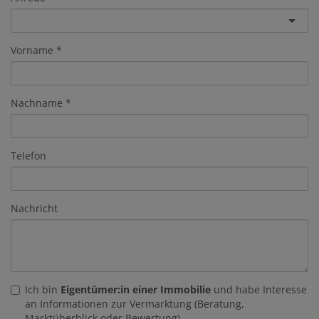
Vorname
Nachname
Telefon
Nachricht
Ich bin
Eigentümer:in einer Immobilie
und habe Interesse
an Informationen zur Vermarktung (Beratung,
Marktüberblick oder Bewertung).