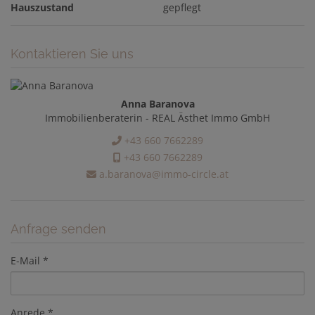
Hauszustand
gepflegt
Kontaktieren Sie uns
Anna Baranova
Immobilienberaterin - REAL Ästhet Immo GmbH
+43 660 7662289
+43 660 7662289
a.baranova@immo-circle.at
Anfrage senden
E-Mail
Anrede