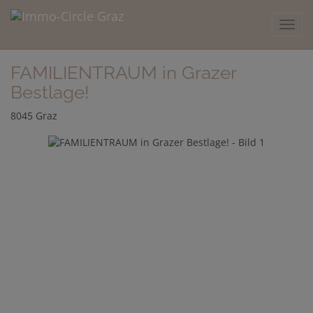
Navig
FAMILIENTRAUM in Grazer
Bestlage!
8045 Graz